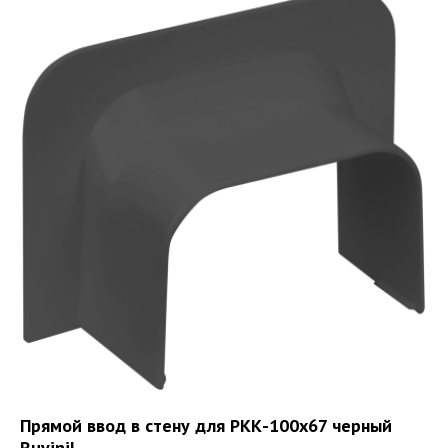
Прямой ввод в стену для РКК-100х67 черный
Ruvinil