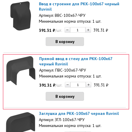
Ввод в строение для РКК-100х67 черный
Ruvinil
Артикул: ВВС-100х67-ЧРУ
Минимальная норма отпуска: 1 шт.
391.31
₽
/шт.
391.31
₽
В корзину
Прямой ввод в стену для РКК-100х67
черный Ruvinil
Артикул: ПВС-100х67-ЧРУ
Минимальная норма отпуска: 1 шт.
391.31
₽
/шт.
391.31
₽
В корзину
Заглушка для РКК-100х67 черная Ruvinil
Артикул: ЗГЛ-100х67-ЧРУ
Минимальная норма отпуска: 1 шт.