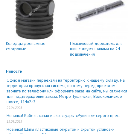
Колодцы дренажные
Пластиковый держатель для
смотровые
шин с двумя шинами на 24
подключения
Новости
Офис и магазин переехали на территорию к нашему складу. На
территории пропускная система, поэтому перед приездом
звоните по телефону или оформите заказ на сайте, мы свяжемся
для подтверждения заказа. Метро Тушинская, Волоколамское
шоссе, 114к2с2
29.04.2026
Новинка! Кабель-канал и аксессуары «Рувинил» серого цвета
15.09.2025
Новинка! Щиты пластиковые открытой и скрытой установки