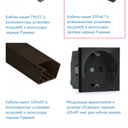
Кабель-канал 100x67 (с
Кабель-канал 74x55 (с
возможностью установки
возможностью установки
модулей) и аксессуары
модулей) и аксессуары
Арктика чёрный Рувинил
черные Рувинил
Кабель-канал 100x60 (с
Модульные выключатели и
возможностью установки
розетки «Рувинил» черные
модулей) и аксессуары
(45х45 мм) для кабель-канала
черные Рувинил