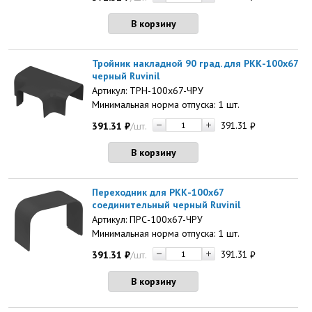
В корзину
Тройник накладной 90 град. для РКК-100х67
черный Ruvinil
Артикул: ТРН-100х67-ЧРУ
Минимальная норма отпуска: 1 шт.
391.31
₽
/шт.
391.31
₽
В корзину
Переходник для РКК-100х67
соединительный черный Ruvinil
Артикул: ПРС-100х67-ЧРУ
Минимальная норма отпуска: 1 шт.
391.31
₽
/шт.
391.31
₽
В корзину