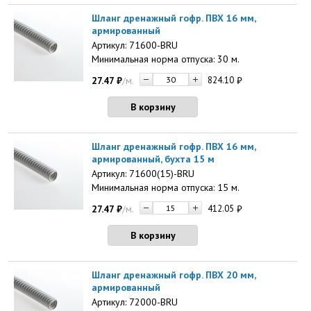
Шланг дренажный гофр. ПВХ 16 мм,
армированный
Артикул: 71600-BRU
Минимальная норма отпуска: 30 м.
27.47
₽
/м.
824.10
₽
В корзину
Шланг дренажный гофр. ПВХ 16 мм,
армированный, бухта 15 м
Артикул: 71600(15)-BRU
Минимальная норма отпуска: 15 м.
27.47
₽
/м.
412.05
₽
В корзину
Шланг дренажный гофр. ПВХ 20 мм,
армированный
Артикул: 72000-BRU