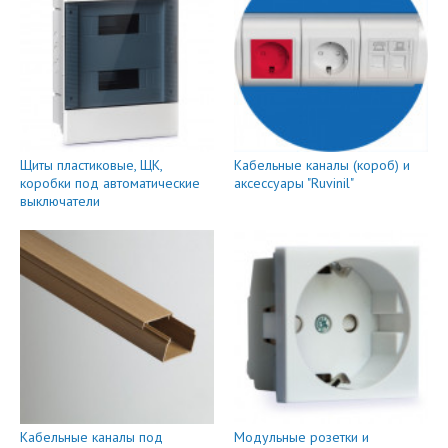
Щиты пластиковые, ЩК,
Кабельные каналы (короб) и
коробки под автоматические
аксессуары "Ruvinil"
выключатели
Кабельные каналы под
Модульные розетки и