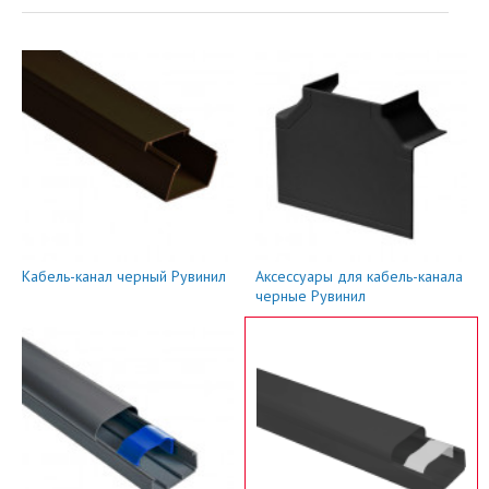
Кабель-канал черный Рувинил
Аксессуары для кабель-канала
черные Рувинил