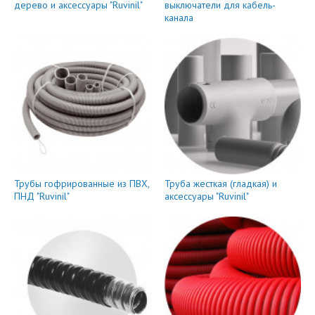
дерево и аксессуары "Ruvinil"
выключатели для кабель-
канала
Трубы гофрированные из ПВХ,
Труба жесткая (гладкая) и
ПНД "Ruvinil"
аксессуары "Ruvinil"