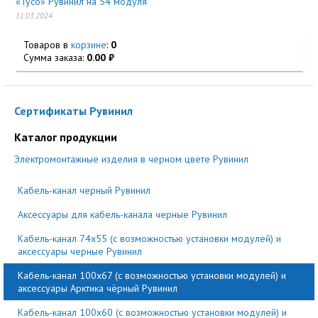
«Тусо» Рувинил на 54 модуля
11.03.2024
Товаров в
корзине
:
0
Сумма заказа:
0.00
Сертификаты Рувинил
Каталог продукции
Электромонтажные изделия в черном цвете Рувинил
Кабель-канал черный Рувинил
Аксессуары для кабель-канала черные Рувинил
Кабель-канал 74x55 (с возможностью установки модулей) и
аксессуары черные Рувинил
Кабель-канал 100x67 (с возможностью установки модулей) и
аксессуары Арктика чёрный Рувинил
Кабель-канал 100x60 (с возможностью установки модулей) и