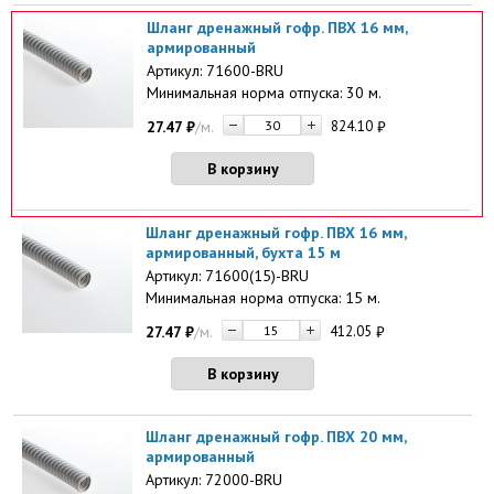
Шланг дренажный гофр. ПВХ 16 мм,
армированный
Артикул: 71600-BRU
Минимальная норма отпуска: 30 м.
27.47
₽
/м.
824.10
₽
В корзину
Шланг дренажный гофр. ПВХ 16 мм,
армированный, бухта 15 м
Артикул: 71600(15)-BRU
Минимальная норма отпуска: 15 м.
27.47
₽
/м.
412.05
₽
В корзину
Шланг дренажный гофр. ПВХ 20 мм,
армированный
Артикул: 72000-BRU