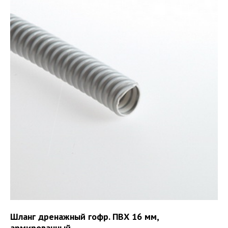
Шланг дренажный гофр. ПВХ 16 мм,
армированный