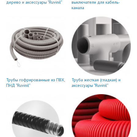
дерево и аксессуары "Ruvinil"
выключатели для кабель-
канала
Трубы гофрированные из ПВХ,
Труба жесткая (гладкая) и
ПНД "Ruvinil"
аксессуары "Ruvinil"