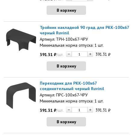
В корзину
Тройник накладной 90 град. для РКК-100х67
черный Ruvinil
Артикул: ТРН-100х67-ЧРУ
Минимальная норма отпуска: 1 шт.
391.31
₽
/шт.
391.31
₽
В корзину
Переходник для РКК-100х67
соединительный черный Ruvinil
Артикул: ПРС-100х67-ЧРУ
Минимальная норма отпуска: 1 шт.
391.31
₽
/шт.
391.31
₽
В корзину