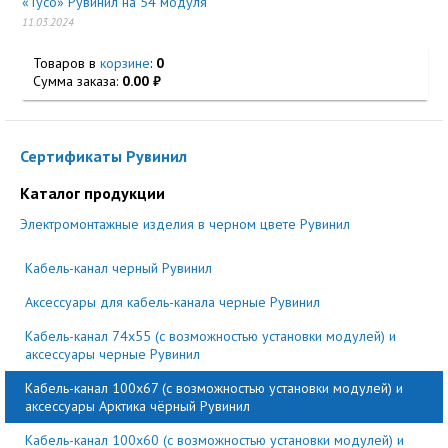
«Тусо» Рувинил на 54 модуля
11.03.2024
Товаров в
корзине
:
0
Сумма заказа:
0.00
Сертификаты Рувинил
Каталог продукции
Электромонтажные изделия в черном цвете Рувинил
Кабель-канал черный Рувинил
Аксессуары для кабель-канала черные Рувинил
Кабель-канал 74x55 (с возможностью установки модулей) и
аксессуары черные Рувинил
Кабель-канал 100x67 (с возможностью установки модулей) и
аксессуары Арктика чёрный Рувинил
Кабель-канал 100x60 (с возможностью установки модулей) и