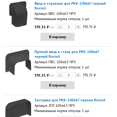
Ввод в строение для РКК-100х67 черный
Ruvinil
Артикул: ВВС-100х67-ЧРУ
Минимальная норма отпуска: 1 шт.
391.31
₽
/шт.
391.31
₽
В корзину
Прямой ввод в стену для РКК-100х67
черный Ruvinil
Артикул: ПВС-100х67-ЧРУ
Минимальная норма отпуска: 1 шт.
391.31
₽
/шт.
391.31
₽
В корзину
Заглушка для РКК-100х67 черная Ruvinil
Артикул: ЗГЛ-100х67-ЧРУ
Минимальная норма отпуска: 1 шт.