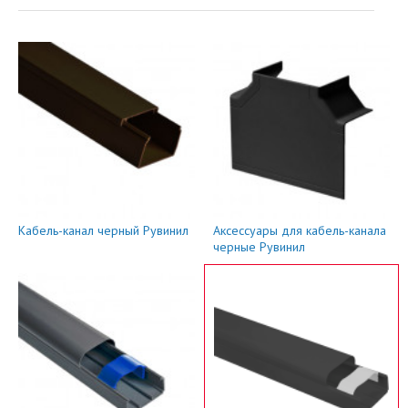
Кабель-канал черный Рувинил
Аксессуары для кабель-канала
черные Рувинил