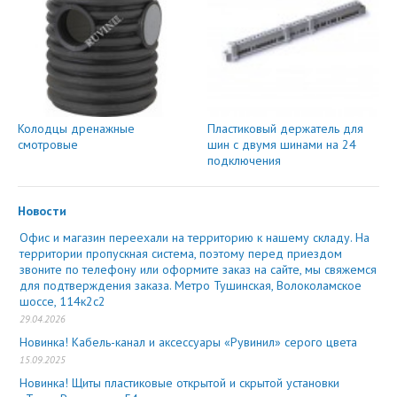
Колодцы дренажные
Пластиковый держатель для
смотровые
шин с двумя шинами на 24
подключения
Новости
Офис и магазин переехали на территорию к нашему складу. На
территории пропускная система, поэтому перед приездом
звоните по телефону или оформите заказ на сайте, мы свяжемся
для подтверждения заказа. Метро Тушинская, Волоколамское
шоссе, 114к2с2
29.04.2026
Новинка! Кабель-канал и аксессуары «Рувинил» серого цвета
15.09.2025
Новинка! Щиты пластиковые открытой и скрытой установки