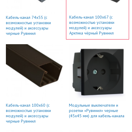
Кабель-канал 100x67 (с
Кабель-канал 74x55 (с
возможностью установки
возможностью установки
модулей) и аксессуары
модулей) и аксессуары
Арктика чёрный Рувинил
черные Рувинил
Кабель-канал 100x60 (с
Модульные выключатели и
возможностью установки
розетки «Рувинил» черные
модулей) и аксессуары
(45х45 мм) для кабель-канала
черные Рувинил