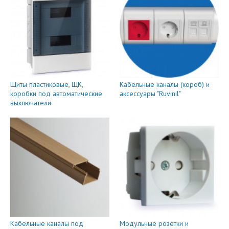
Щиты пластиковые, ЩК,
Кабельные каналы (короб) и
коробки под автоматические
аксессуары "Ruvinil"
выключатели
Кабельные каналы под
Модульные розетки и